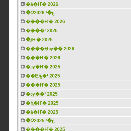
�á�Ҥ� 2026
�Զع�¹ 2026
����Ҥ� 2026
����¹ 2026
�չҤ� 2026
����Ҿѹ�� 2026
���Ҥ� 2026
�ѹ�Ҥ� 2025
��Ȩԡ�¹ 2025
���Ҥ� 2025
�ѹ��¹ 2025
�ԧ�Ҥ� 2025
�á�Ҥ� 2025
�Զع�¹ 2025
����Ҥ� 2025