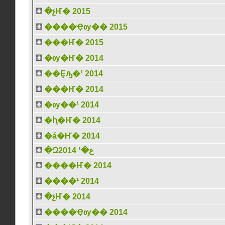
�չҤ� 2015
����Ҿѹ�� 2015
���Ҥ� 2015
�ѹ�Ҥ� 2014
��Ȩԡ�¹ 2014
���Ҥ� 2014
�ѹ��¹ 2014
�ԧ�Ҥ� 2014
�á�Ҥ� 2014
�Զع�¹ 2014
����Ҥ� 2014
����¹ 2014
�չҤ� 2014
����Ҿѹ�� 2014