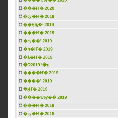
����Ҿѹ�� 2020
���Ҥ� 2020
�ѹ�Ҥ� 2019
��Ȩԡ�¹ 2019
���Ҥ� 2019
�ѹ��¹ 2019
�ԧ�Ҥ� 2019
�á�Ҥ� 2019
�Զع�¹ 2019
����Ҥ� 2019
����¹ 2019
�չҤ� 2019
����Ҿѹ�� 2019
���Ҥ� 2019
�ѹ�Ҥ� 2018