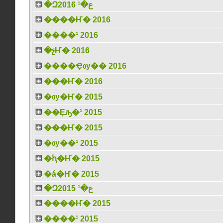
�Զع�¹ 2016
����Ҥ� 2016
����¹ 2016
�չҤ� 2016
����Ҿѹ�� 2016
���Ҥ� 2016
�ѹ�Ҥ� 2015
��Ȩԡ�¹ 2015
���Ҥ� 2015
�ѹ��¹ 2015
�ԧ�Ҥ� 2015
�á�Ҥ� 2015
�Զع�¹ 2015
����Ҥ� 2015
����¹ 2015