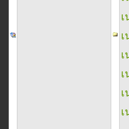
เน
เน
เน
เน
เน
เน