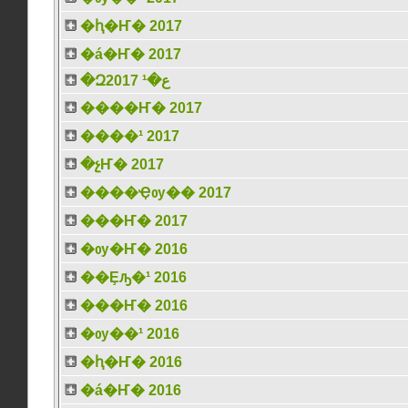
�ԧ�Ҥ� 2017
�á�Ҥ� 2017
�Զع�¹ 2017
����Ҥ� 2017
����¹ 2017
�չҤ� 2017
����Ҿѹ�� 2017
���Ҥ� 2017
�ѹ�Ҥ� 2016
��Ȩԡ�¹ 2016
���Ҥ� 2016
�ѹ��¹ 2016
�ԧ�Ҥ� 2016
�á�Ҥ� 2016