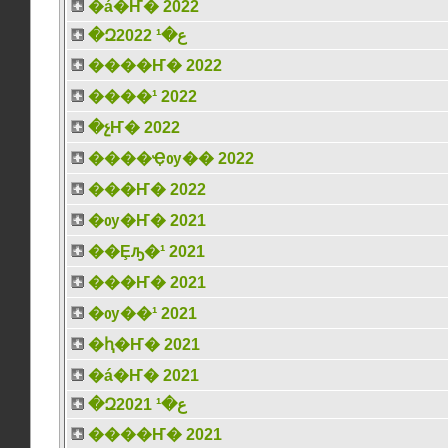
�á�Ҥ� 2022
�Զع�¹ 2022
����Ҥ� 2022
����¹ 2022
�չҤ� 2022
����Ҿѹ�� 2022
���Ҥ� 2022
�ѹ�Ҥ� 2021
��Ȩԡ�¹ 2021
���Ҥ� 2021
�ѹ��¹ 2021
�ԧ�Ҥ� 2021
�á�Ҥ� 2021
�Զع�¹ 2021
����Ҥ� 2021