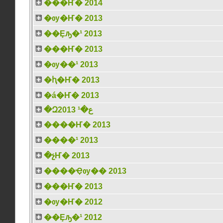
���Ҥ� 2014
�ѹ�Ҥ� 2013
��Ȩԡ�¹ 2013
���Ҥ� 2013
�ѹ��¹ 2013
�ԧ�Ҥ� 2013
�á�Ҥ� 2013
�Զع�¹ 2013
����Ҥ� 2013
����¹ 2013
�չҤ� 2013
����Ҿѹ�� 2013
���Ҥ� 2013
�ѹ�Ҥ� 2012
��Ȩԡ�¹ 2012