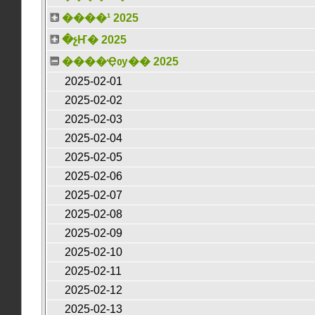
����¹ 2025
�չҤ� 2025
����Ҿѹ�� 2025
2025-02-01
2025-02-02
2025-02-03
2025-02-04
2025-02-05
2025-02-06
2025-02-07
2025-02-08
2025-02-09
2025-02-10
2025-02-11
2025-02-12
2025-02-13