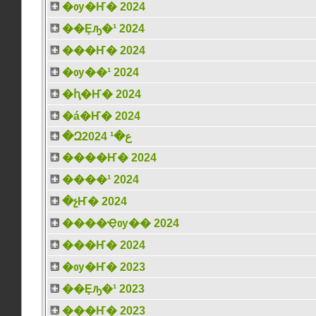
�ѹ�Ҥ� 2024
��Ȩԡ�¹ 2024
���Ҥ� 2024
�ѹ��¹ 2024
�ԧ�Ҥ� 2024
�á�Ҥ� 2024
�Զع�¹ 2024
����Ҥ� 2024
����¹ 2024
�չҤ� 2024
����Ҿѹ�� 2024
���Ҥ� 2024
�ѹ�Ҥ� 2023
��Ȩԡ�¹ 2023
���Ҥ� 2023