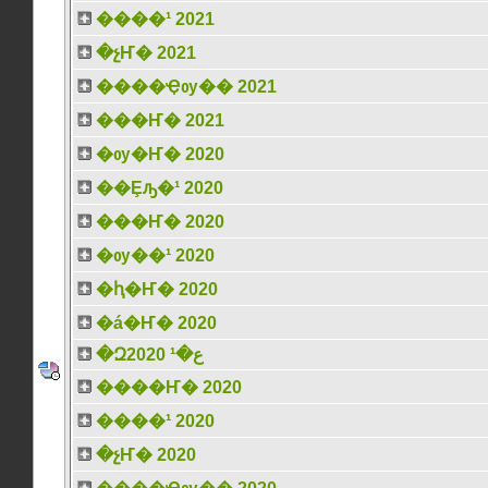
����¹ 2021
�չҤ� 2021
����Ҿѹ�� 2021
���Ҥ� 2021
�ѹ�Ҥ� 2020
��Ȩԡ�¹ 2020
���Ҥ� 2020
�ѹ��¹ 2020
�ԧ�Ҥ� 2020
�á�Ҥ� 2020
�Զع�¹ 2020
����Ҥ� 2020
����¹ 2020
�չҤ� 2020