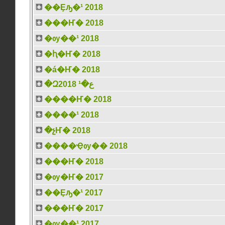
��Ȩԡ�¹ 2018
���Ҥ� 2018
�ѹ��¹ 2018
�ԧ�Ҥ� 2018
�á�Ҥ� 2018
�Զع�¹ 2018
����Ҥ� 2018
����¹ 2018
�չҤ� 2018
����Ҿѹ�� 2018
���Ҥ� 2018
�ѹ�Ҥ� 2017
��Ȩԡ�¹ 2017
���Ҥ� 2017
�ѹ��¹ 2017