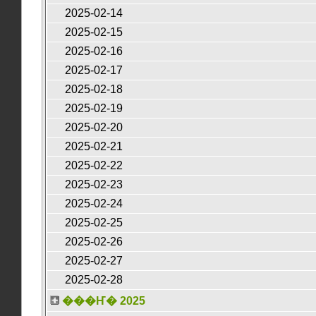
2025-02-14
2025-02-15
2025-02-16
2025-02-17
2025-02-18
2025-02-19
2025-02-20
2025-02-21
2025-02-22
2025-02-23
2025-02-24
2025-02-25
2025-02-26
2025-02-27
2025-02-28
���Ҥ� 2025