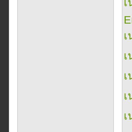
เน
E
เน
เน
เน
เน
เน