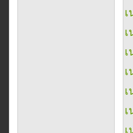
เน
เน
เน
เน
เน
เน
เน