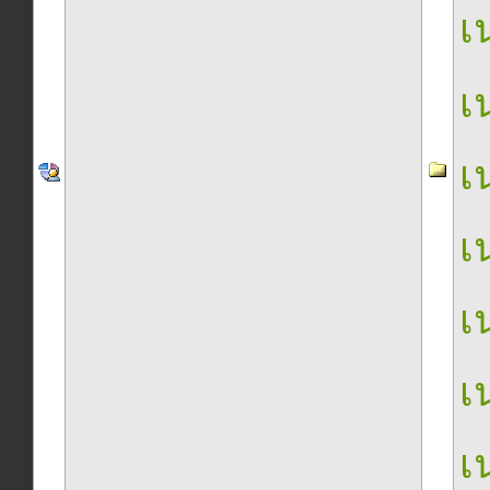
เน
เน
เน
เน
เน
เน
เน