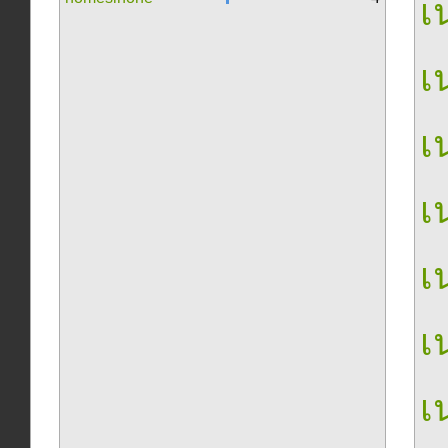
เน
เน
เน
เน
เน
เน
เน