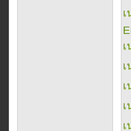
เน
E
เน
เน
เน
เน
เน