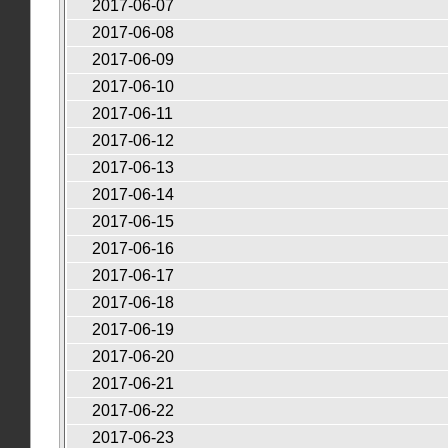
2017-06-07
2017-06-08
2017-06-09
2017-06-10
2017-06-11
2017-06-12
2017-06-13
2017-06-14
2017-06-15
2017-06-16
2017-06-17
2017-06-18
2017-06-19
2017-06-20
2017-06-21
2017-06-22
2017-06-23