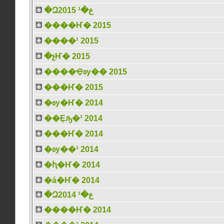
�Զع�¹ 2015
����Ҥ� 2015
����¹ 2015
�չҤ� 2015
����Ҿѹ�� 2015
���Ҥ� 2015
�ѹ�Ҥ� 2014
��Ȩԡ�¹ 2014
���Ҥ� 2014
�ѹ��¹ 2014
�ԧ�Ҥ� 2014
�á�Ҥ� 2014
�Զع�¹ 2014
����Ҥ� 2014