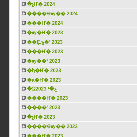
�չҤ� 2024
����Ҿѹ�� 2024
���Ҥ� 2024
�ѹ�Ҥ� 2023
��Ȩԡ�¹ 2023
���Ҥ� 2023
�ѹ��¹ 2023
�ԧ�Ҥ� 2023
�á�Ҥ� 2023
�Զع�¹ 2023
����Ҥ� 2023
����¹ 2023
�չҤ� 2023
����Ҿѹ�� 2023
���Ҥ� 2023