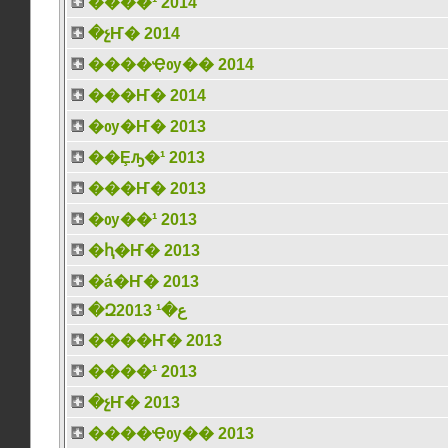
����¹ 2014
�չҤ� 2014
����Ҿѹ�� 2014
���Ҥ� 2014
�ѹ�Ҥ� 2013
��Ȩԡ�¹ 2013
���Ҥ� 2013
�ѹ��¹ 2013
�ԧ�Ҥ� 2013
�á�Ҥ� 2013
�Զع�¹ 2013
����Ҥ� 2013
����¹ 2013
�չҤ� 2013
����Ҿѹ�� 2013