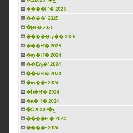
�Զع�¹ 2025
����Ҥ� 2025
����¹ 2025
�չҤ� 2025
����Ҿѹ�� 2025
���Ҥ� 2025
�ѹ�Ҥ� 2024
��Ȩԡ�¹ 2024
���Ҥ� 2024
�ѹ��¹ 2024
�ԧ�Ҥ� 2024
�á�Ҥ� 2024
�Զع�¹ 2024
����Ҥ� 2024
����¹ 2024