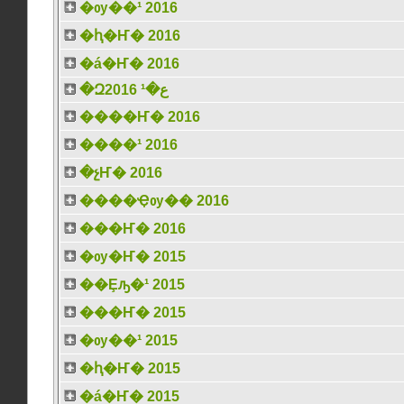
�ѹ��¹ 2016
�ԧ�Ҥ� 2016
�á�Ҥ� 2016
�Զع�¹ 2016
����Ҥ� 2016
����¹ 2016
�չҤ� 2016
����Ҿѹ�� 2016
���Ҥ� 2016
�ѹ�Ҥ� 2015
��Ȩԡ�¹ 2015
���Ҥ� 2015
�ѹ��¹ 2015
�ԧ�Ҥ� 2015
�á�Ҥ� 2015