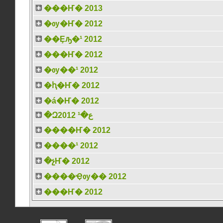
���Ҥ� 2013
�ѹ�Ҥ� 2012
��Ȩԡ�¹ 2012
���Ҥ� 2012
�ѹ��¹ 2012
�ԧ�Ҥ� 2012
�á�Ҥ� 2012
�Զع�¹ 2012
����Ҥ� 2012
����¹ 2012
�չҤ� 2012
����Ҿѹ�� 2012
���Ҥ� 2012