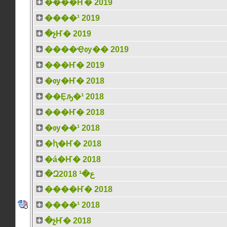
����Ҥ� 2019
����¹ 2019
�չҤ� 2019
����Ҿѹ�� 2019
���Ҥ� 2019
�ѹ�Ҥ� 2018
��Ȩԡ�¹ 2018
���Ҥ� 2018
�ѹ��¹ 2018
�ԧ�Ҥ� 2018
�á�Ҥ� 2018
�Զع�¹ 2018
����Ҥ� 2018
����¹ 2018
�չҤ� 2018