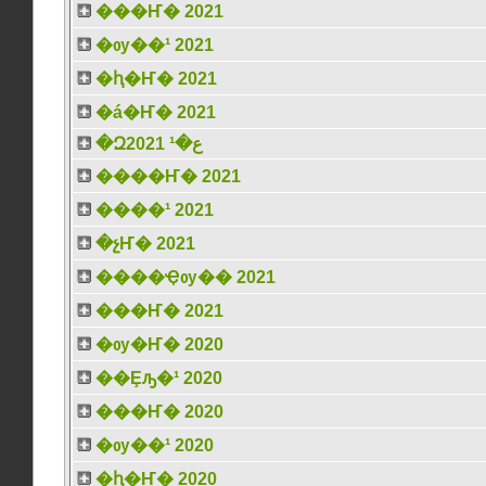
���Ҥ� 2021
�ѹ��¹ 2021
�ԧ�Ҥ� 2021
�á�Ҥ� 2021
�Զع�¹ 2021
����Ҥ� 2021
����¹ 2021
�չҤ� 2021
����Ҿѹ�� 2021
���Ҥ� 2021
�ѹ�Ҥ� 2020
��Ȩԡ�¹ 2020
���Ҥ� 2020
�ѹ��¹ 2020
�ԧ�Ҥ� 2020