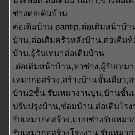
ประหยัด,ต่อเติมบ้านเก่า,ช่างต่อเต
ช่างต่อเติมบ้าน
ต่อเติมบ้าน pantip,ต่อเติมหน้าบ้า
บ้าน,ต่อเติมครัวหลังบ้าน,ต่อเติมห
บ้าน,ผู้รับเหมาต่อเติมบ้าน
,ต่อเติมหน้าบ้าน,หาช่าง,ผู้รับเหมา,
เหมาก่อสร้าง,สร้างบ้านชั้นเดียว,ส
บ้าน2ชั้น,รับเหมางานปูน,บ้านชั้นเ
ปรับปรุงบ้าน,ซ่อมบ้าน,ต่อเติมโรงร
รับเหมาก่อสร้าง,แบบช่างรับเหมาก
รับเหมาก่อสร้างโรงงาน,รับเหมาก่