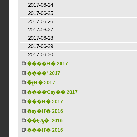
2017-06-24
2017-06-25
2017-06-26
2017-06-27
2017-06-28
2017-06-29
2017-06-30
����Ҥ� 2017
����¹ 2017
�չҤ� 2017
����Ҿѹ�� 2017
���Ҥ� 2017
�ѹ�Ҥ� 2016
��Ȩԡ�¹ 2016
���Ҥ� 2016