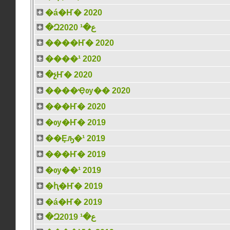
�á�Ҥ� 2020
�Զع�¹ 2020
����Ҥ� 2020
����¹ 2020
�չҤ� 2020
����Ҿѹ�� 2020
���Ҥ� 2020
�ѹ�Ҥ� 2019
��Ȩԡ�¹ 2019
���Ҥ� 2019
�ѹ��¹ 2019
�ԧ�Ҥ� 2019
�á�Ҥ� 2019
�Զع�¹ 2019