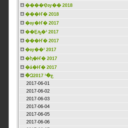
����Ҿѹ�� 2018
���Ҥ� 2018
�ѹ�Ҥ� 2017
��Ȩԡ�¹ 2017
���Ҥ� 2017
�ѹ��¹ 2017
�ԧ�Ҥ� 2017
�á�Ҥ� 2017
�Զع�¹ 2017
2017-06-01
2017-06-02
2017-06-03
2017-06-04
2017-06-05
2017-06-06