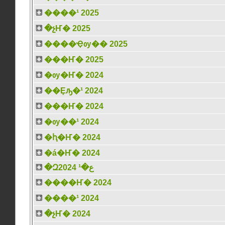
����¹ 2025
�չҤ� 2025
����Ҿѹ�� 2025
���Ҥ� 2025
�ѹ�Ҥ� 2024
��Ȩԡ�¹ 2024
���Ҥ� 2024
�ѹ��¹ 2024
�ԧ�Ҥ� 2024
�á�Ҥ� 2024
�Զع�¹ 2024
����Ҥ� 2024
����¹ 2024
�չҤ� 2024