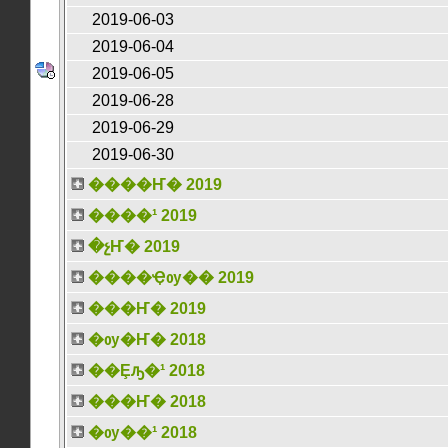
2019-06-03
2019-06-04
2019-06-05
2019-06-28
2019-06-29
2019-06-30
����Ҥ� 2019
����¹ 2019
�չҤ� 2019
����Ҿѹ�� 2019
���Ҥ� 2019
�ѹ�Ҥ� 2018
��Ȩԡ�¹ 2018
���Ҥ� 2018
�ѹ��¹ 2018