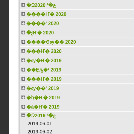
�Զع�¹ 2020
����Ҥ� 2020
����¹ 2020
�չҤ� 2020
����Ҿѹ�� 2020
���Ҥ� 2020
�ѹ�Ҥ� 2019
��Ȩԡ�¹ 2019
���Ҥ� 2019
�ѹ��¹ 2019
�ԧ�Ҥ� 2019
�á�Ҥ� 2019
�Զع�¹ 2019
2019-06-01
2019-06-02