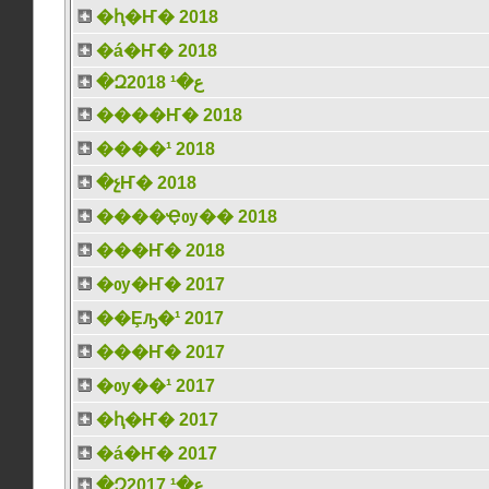
�ԧ�Ҥ� 2018
�á�Ҥ� 2018
�Զع�¹ 2018
����Ҥ� 2018
����¹ 2018
�չҤ� 2018
����Ҿѹ�� 2018
���Ҥ� 2018
�ѹ�Ҥ� 2017
��Ȩԡ�¹ 2017
���Ҥ� 2017
�ѹ��¹ 2017
�ԧ�Ҥ� 2017
�á�Ҥ� 2017
�Զع�¹ 2017