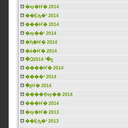
�ѹ�Ҥ� 2014
��Ȩԡ�¹ 2014
���Ҥ� 2014
�ѹ��¹ 2014
�ԧ�Ҥ� 2014
�á�Ҥ� 2014
�Զع�¹ 2014
����Ҥ� 2014
����¹ 2014
�չҤ� 2014
����Ҿѹ�� 2014
���Ҥ� 2014
�ѹ�Ҥ� 2013
��Ȩԡ�¹ 2013