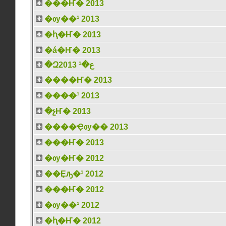
���Ҥ� 2013
�ѹ��¹ 2013
�ԧ�Ҥ� 2013
�á�Ҥ� 2013
�Զع�¹ 2013
����Ҥ� 2013
����¹ 2013
�չҤ� 2013
����Ҿѹ�� 2013
���Ҥ� 2013
�ѹ�Ҥ� 2012
��Ȩԡ�¹ 2012
���Ҥ� 2012
�ѹ��¹ 2012
�ԧ�Ҥ� 2012