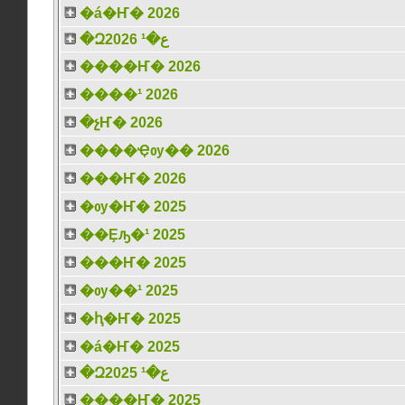
�á�Ҥ� 2026
�Զع�¹ 2026
����Ҥ� 2026
����¹ 2026
�չҤ� 2026
����Ҿѹ�� 2026
���Ҥ� 2026
�ѹ�Ҥ� 2025
��Ȩԡ�¹ 2025
���Ҥ� 2025
�ѹ��¹ 2025
�ԧ�Ҥ� 2025
�á�Ҥ� 2025
�Զع�¹ 2025
����Ҥ� 2025