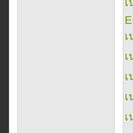
เน
E
เน
เน
เน
เน
เน