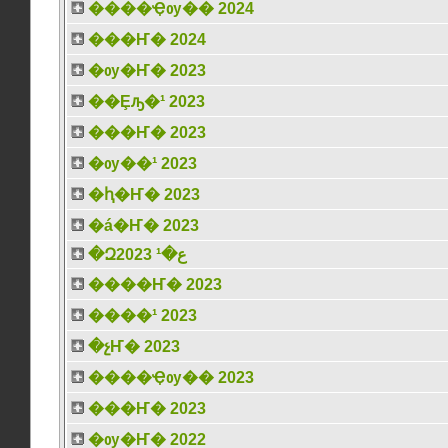
����Ҿѹ�� 2024
���Ҥ� 2024
�ѹ�Ҥ� 2023
��Ȩԡ�¹ 2023
���Ҥ� 2023
�ѹ��¹ 2023
�ԧ�Ҥ� 2023
�á�Ҥ� 2023
�Զع�¹ 2023
����Ҥ� 2023
����¹ 2023
�չҤ� 2023
����Ҿѹ�� 2023
���Ҥ� 2023
�ѹ�Ҥ� 2022