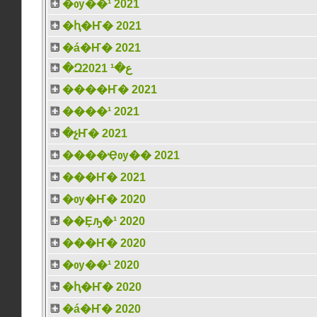
�ѹ��¹ 2021
�ԧ�Ҥ� 2021
�á�Ҥ� 2021
�Զع�¹ 2021
����Ҥ� 2021
����¹ 2021
�չҤ� 2021
����Ҿѹ�� 2021
���Ҥ� 2021
�ѹ�Ҥ� 2020
��Ȩԡ�¹ 2020
���Ҥ� 2020
�ѹ��¹ 2020
�ԧ�Ҥ� 2020
�á�Ҥ� 2020