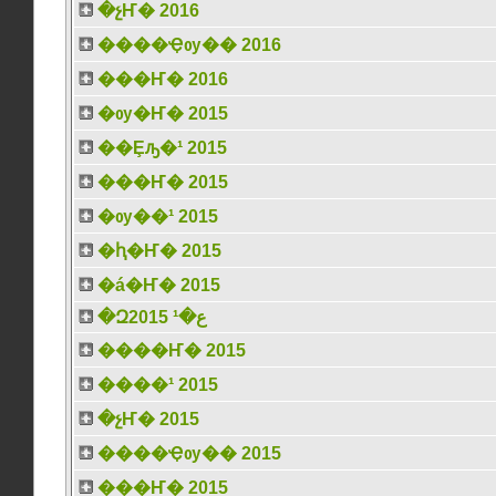
�չҤ� 2016
����Ҿѹ�� 2016
���Ҥ� 2016
�ѹ�Ҥ� 2015
��Ȩԡ�¹ 2015
���Ҥ� 2015
�ѹ��¹ 2015
�ԧ�Ҥ� 2015
�á�Ҥ� 2015
�Զع�¹ 2015
����Ҥ� 2015
����¹ 2015
�չҤ� 2015
����Ҿѹ�� 2015
���Ҥ� 2015