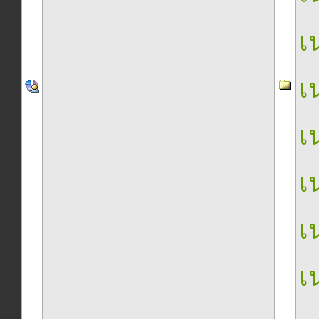
เน
เน
เน
เน
เน
เน