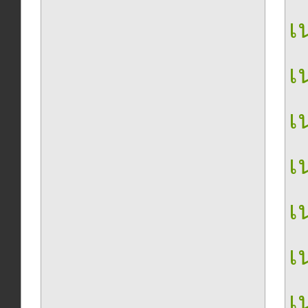
เน
เน
เน
เน
เน
เน
เน