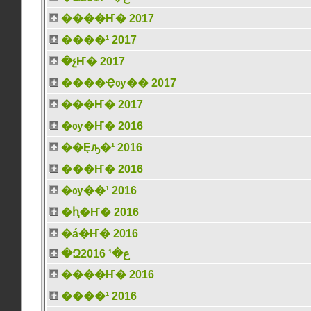
����Ҥ� 2017
����¹ 2017
�չҤ� 2017
����Ҿѹ�� 2017
���Ҥ� 2017
�ѹ�Ҥ� 2016
��Ȩԡ�¹ 2016
���Ҥ� 2016
�ѹ��¹ 2016
�ԧ�Ҥ� 2016
�á�Ҥ� 2016
�Զع�¹ 2016
����Ҥ� 2016
����¹ 2016