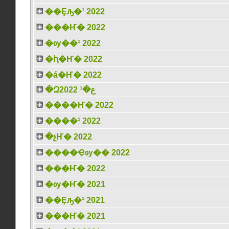
��Ȩԡ�¹ 2022
���Ҥ� 2022
�ѹ��¹ 2022
�ԧ�Ҥ� 2022
�á�Ҥ� 2022
�Զع�¹ 2022
����Ҥ� 2022
����¹ 2022
�չҤ� 2022
����Ҿѹ�� 2022
���Ҥ� 2022
�ѹ�Ҥ� 2021
��Ȩԡ�¹ 2021
���Ҥ� 2021