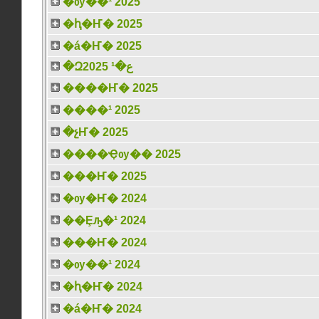
�ѹ��¹ 2025
�ԧ�Ҥ� 2025
�á�Ҥ� 2025
�Զع�¹ 2025
����Ҥ� 2025
����¹ 2025
�չҤ� 2025
����Ҿѹ�� 2025
���Ҥ� 2025
�ѹ�Ҥ� 2024
��Ȩԡ�¹ 2024
���Ҥ� 2024
�ѹ��¹ 2024
�ԧ�Ҥ� 2024
�á�Ҥ� 2024