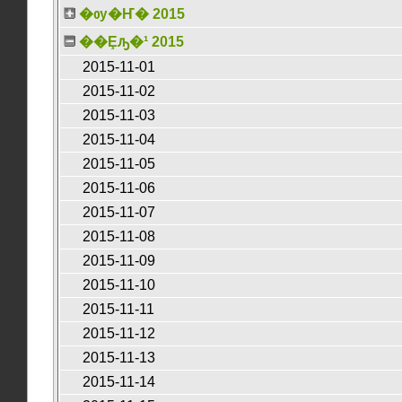
�ѹ�Ҥ� 2015
��Ȩԡ�¹ 2015
2015-11-01
2015-11-02
2015-11-03
2015-11-04
2015-11-05
2015-11-06
2015-11-07
2015-11-08
2015-11-09
2015-11-10
2015-11-11
2015-11-12
2015-11-13
2015-11-14