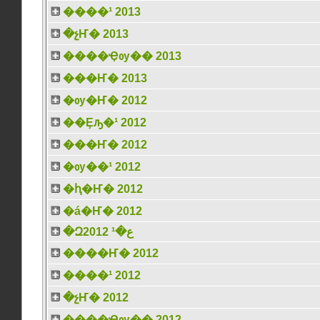
����¹ 2013
�չҤ� 2013
����Ҿѹ�� 2013
���Ҥ� 2013
�ѹ�Ҥ� 2012
��Ȩԡ�¹ 2012
���Ҥ� 2012
�ѹ��¹ 2012
�ԧ�Ҥ� 2012
�á�Ҥ� 2012
�Զع�¹ 2012
����Ҥ� 2012
����¹ 2012
�չҤ� 2012
����Ҿѹ�� 2012