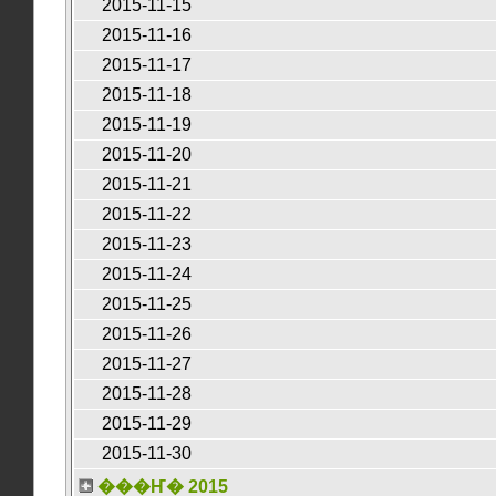
2015-11-15
2015-11-16
2015-11-17
2015-11-18
2015-11-19
2015-11-20
2015-11-21
2015-11-22
2015-11-23
2015-11-24
2015-11-25
2015-11-26
2015-11-27
2015-11-28
2015-11-29
2015-11-30
���Ҥ� 2015