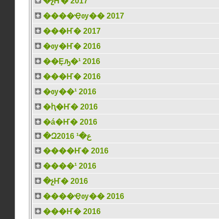
�չҤ� 2017
����Ҿѹ�� 2017
���Ҥ� 2017
�ѹ�Ҥ� 2016
��Ȩԡ�¹ 2016
���Ҥ� 2016
�ѹ��¹ 2016
�ԧ�Ҥ� 2016
�á�Ҥ� 2016
�Զع�¹ 2016
����Ҥ� 2016
����¹ 2016
�չҤ� 2016
����Ҿѹ�� 2016
���Ҥ� 2016