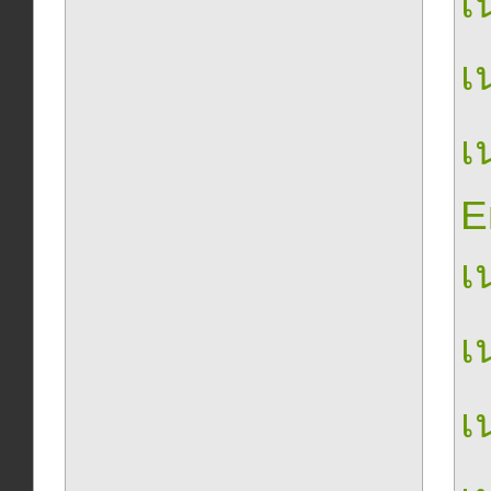
เน
เน
เน
E
เน
เน
เน