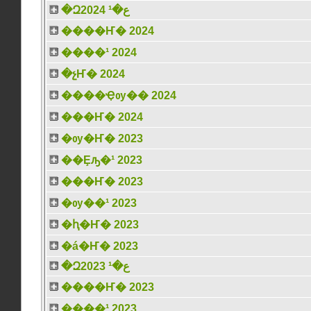
�Զع�¹ 2024
����Ҥ� 2024
����¹ 2024
�չҤ� 2024
����Ҿѹ�� 2024
���Ҥ� 2024
�ѹ�Ҥ� 2023
��Ȩԡ�¹ 2023
���Ҥ� 2023
�ѹ��¹ 2023
�ԧ�Ҥ� 2023
�á�Ҥ� 2023
�Զع�¹ 2023
����Ҥ� 2023
����¹ 2023