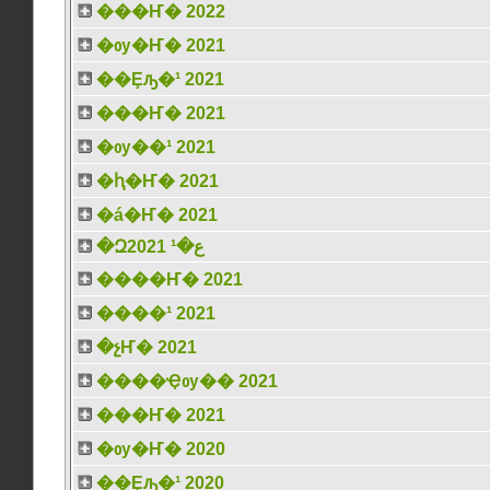
���Ҥ� 2022
�ѹ�Ҥ� 2021
��Ȩԡ�¹ 2021
���Ҥ� 2021
�ѹ��¹ 2021
�ԧ�Ҥ� 2021
�á�Ҥ� 2021
�Զع�¹ 2021
����Ҥ� 2021
����¹ 2021
�չҤ� 2021
����Ҿѹ�� 2021
���Ҥ� 2021
�ѹ�Ҥ� 2020
��Ȩԡ�¹ 2020