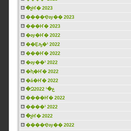
�չҤ� 2023
����Ҿѹ�� 2023
���Ҥ� 2023
�ѹ�Ҥ� 2022
��Ȩԡ�¹ 2022
���Ҥ� 2022
�ѹ��¹ 2022
�ԧ�Ҥ� 2022
�á�Ҥ� 2022
�Զع�¹ 2022
����Ҥ� 2022
����¹ 2022
�չҤ� 2022
����Ҿѹ�� 2022