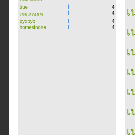
true
4
เน
4
เธชเธกเธฃ
pyopyo
4
homesinone
4
เน
เน
เน
เน
เน
เน