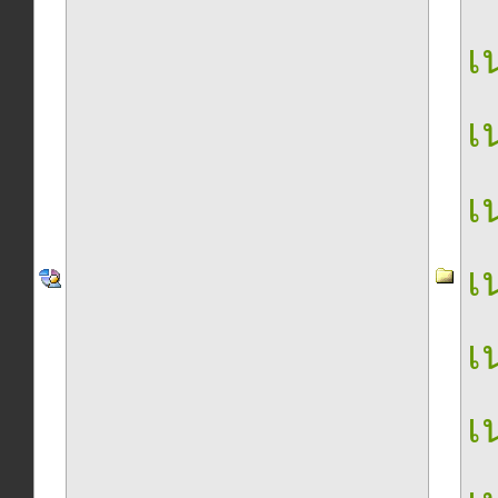
เน
เน
เน
เน
เน
เน