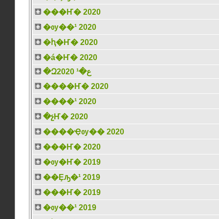
���Ҥ� 2020
�ѹ��¹ 2020
�ԧ�Ҥ� 2020
�á�Ҥ� 2020
�Զع�¹ 2020
����Ҥ� 2020
����¹ 2020
�չҤ� 2020
����Ҿѹ�� 2020
���Ҥ� 2020
�ѹ�Ҥ� 2019
��Ȩԡ�¹ 2019
���Ҥ� 2019
�ѹ��¹ 2019