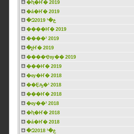
�ԧ�Ҥ� 2019
�á�Ҥ� 2019
�Զع�¹ 2019
����Ҥ� 2019
����¹ 2019
�չҤ� 2019
����Ҿѹ�� 2019
���Ҥ� 2019
�ѹ�Ҥ� 2018
��Ȩԡ�¹ 2018
���Ҥ� 2018
�ѹ��¹ 2018
�ԧ�Ҥ� 2018
�á�Ҥ� 2018
�Զع�¹ 2018