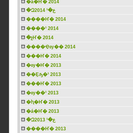
�á�Ҥ� 2014
�Զع�¹ 2014
����Ҥ� 2014
����¹ 2014
�չҤ� 2014
����Ҿѹ�� 2014
���Ҥ� 2014
�ѹ�Ҥ� 2013
��Ȩԡ�¹ 2013
���Ҥ� 2013
�ѹ��¹ 2013
�ԧ�Ҥ� 2013
�á�Ҥ� 2013
�Զع�¹ 2013
����Ҥ� 2013