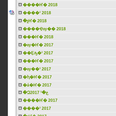
����Ҥ� 2018
����¹ 2018
�չҤ� 2018
����Ҿѹ�� 2018
���Ҥ� 2018
�ѹ�Ҥ� 2017
��Ȩԡ�¹ 2017
���Ҥ� 2017
�ѹ��¹ 2017
�ԧ�Ҥ� 2017
�á�Ҥ� 2017
�Զع�¹ 2017
����Ҥ� 2017
����¹ 2017