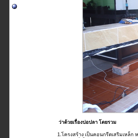
ว่าด้วยเรื่องบ่อปลา โดยรวม
1.โครงสร้าง เป็นคอนกรีตเสริมเหล็ก ห