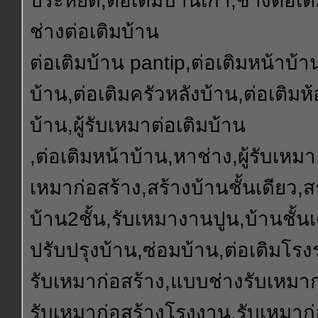
ประหยัด,ต่อเติมบ้านเก่า,ช่างต่อเต
ช่างต่อเติมบ้าน
ต่อเติมบ้าน pantip,ต่อเติมหน้าบ้า
บ้าน,ต่อเติมครัวหลังบ้าน,ต่อเติมห
บ้าน,ผู้รับเหมาต่อเติมบ้าน
,ต่อเติมหน้าบ้าน,หาช่าง,ผู้รับเหมา,
เหมาก่อสร้าง,สร้างบ้านชั้นเดียว,ส
บ้าน2ชั้น,รับเหมางานปูน,บ้านชั้นเ
ปรับปรุงบ้าน,ซ่อมบ้าน,ต่อเติมโรงร
รับเหมาก่อสร้าง,แบบช่างรับเหมาก
รับเหมาก่อสร้างโรงงาน,รับเหมาก่