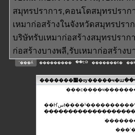
สมุทรปราการ,คอนโดสมุทรปราการ
เหมาก่อสร้างในจังหวัดสมุทรปรา
บริษัทรับเหมาก่อสร้างสมุทรปราก
ก่อสร้างบางพลี,รับเหมาก่อสร้าง
��ԷԹ
˹���Á
���������
�������К�
��
�������׹�ѹ�����ҹ�ա�
���ͼ����ҹ������
��Ҥسŧ����¹����������Դ,
������
���ʼ�