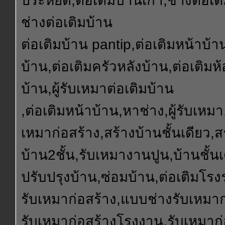
ประหยัด,ต่อเติมบ้านเก่า,ช่างต่อเต
ช่างต่อเติมบ้าน
ต่อเติมบ้าน pantip,ต่อเติมหน้าบ้า
บ้าน,ต่อเติมครัวหลังบ้าน,ต่อเติมห
บ้าน,ผู้รับเหมาต่อเติมบ้าน
,ต่อเติมหน้าบ้าน,หาช่าง,ผู้รับเหมา,
เหมาก่อสร้าง,สร้างบ้านชั้นเดียว,ส
บ้าน2ชั้น,รับเหมางานปูน,บ้านชั้นเ
ปรับปรุงบ้าน,ซ่อมบ้าน,ต่อเติมโรงร
รับเหมาก่อสร้าง,แบบช่างรับเหมาก
รับเหมาก่อสร้างโรงงาน,รับเหมาก่