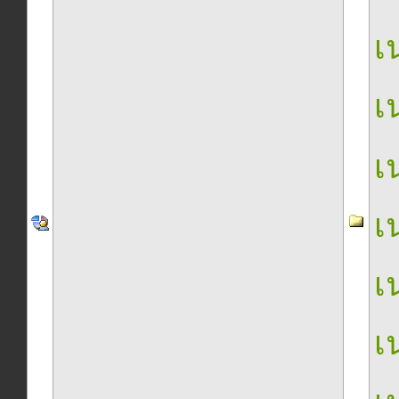
เน
เน
เน
เน
เน
เน