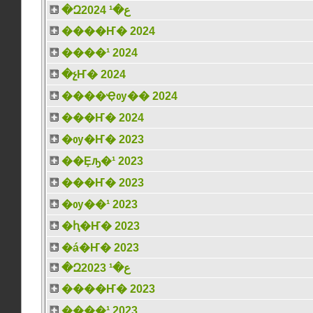
�Զع�¹ 2024
����Ҥ� 2024
����¹ 2024
�չҤ� 2024
����Ҿѹ�� 2024
���Ҥ� 2024
�ѹ�Ҥ� 2023
��Ȩԡ�¹ 2023
���Ҥ� 2023
�ѹ��¹ 2023
�ԧ�Ҥ� 2023
�á�Ҥ� 2023
�Զع�¹ 2023
����Ҥ� 2023
����¹ 2023