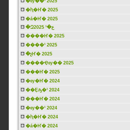
�ѹ��¹ 2025
�ԧ�Ҥ� 2025
�á�Ҥ� 2025
�Զع�¹ 2025
����Ҥ� 2025
����¹ 2025
�չҤ� 2025
����Ҿѹ�� 2025
���Ҥ� 2025
�ѹ�Ҥ� 2024
��Ȩԡ�¹ 2024
���Ҥ� 2024
�ѹ��¹ 2024
�ԧ�Ҥ� 2024
�á�Ҥ� 2024