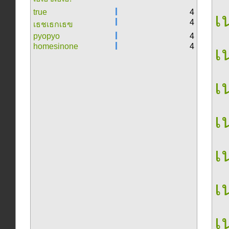
true
4
เน
4
เธชเธกเธฃ
pyopyo
4
homesinone
4
เน
เน
เน
เน
เน
เน