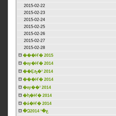
2015-02-22
2015-02-23
2015-02-24
2015-02-25
2015-02-26
2015-02-27
2015-02-28
���Ҥ� 2015
�ѹ�Ҥ� 2014
��Ȩԡ�¹ 2014
���Ҥ� 2014
�ѹ��¹ 2014
�ԧ�Ҥ� 2014
�á�Ҥ� 2014
�Զع�¹ 2014