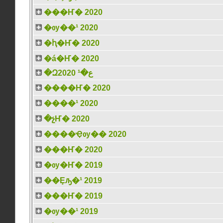
���Ҥ� 2020
�ѹ��¹ 2020
�ԧ�Ҥ� 2020
�á�Ҥ� 2020
�Զع�¹ 2020
����Ҥ� 2020
����¹ 2020
�չҤ� 2020
����Ҿѹ�� 2020
���Ҥ� 2020
�ѹ�Ҥ� 2019
��Ȩԡ�¹ 2019
���Ҥ� 2019
�ѹ��¹ 2019