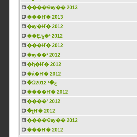
����Ҿѹ�� 2013
���Ҥ� 2013
�ѹ�Ҥ� 2012
��Ȩԡ�¹ 2012
���Ҥ� 2012
�ѹ��¹ 2012
�ԧ�Ҥ� 2012
�á�Ҥ� 2012
�Զع�¹ 2012
����Ҥ� 2012
����¹ 2012
�չҤ� 2012
����Ҿѹ�� 2012
���Ҥ� 2012