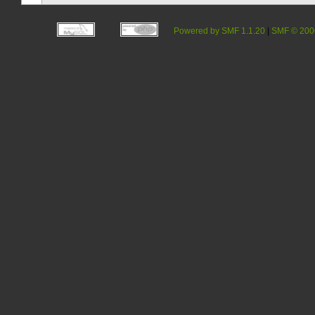
Powered by SMF 1.1.20
|
SMF © 200