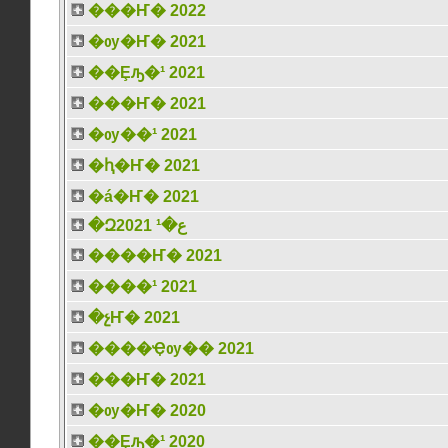
���Ҥ� 2022
�ѹ�Ҥ� 2021
��Ȩԡ�¹ 2021
���Ҥ� 2021
�ѹ��¹ 2021
�ԧ�Ҥ� 2021
�á�Ҥ� 2021
�Զع�¹ 2021
����Ҥ� 2021
����¹ 2021
�չҤ� 2021
����Ҿѹ�� 2021
���Ҥ� 2021
�ѹ�Ҥ� 2020
��Ȩԡ�¹ 2020