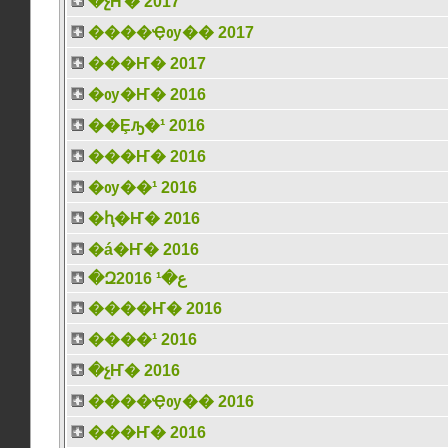
�չҤ� 2017
����Ҿѹ�� 2017
���Ҥ� 2017
�ѹ�Ҥ� 2016
��Ȩԡ�¹ 2016
���Ҥ� 2016
�ѹ��¹ 2016
�ԧ�Ҥ� 2016
�á�Ҥ� 2016
�Զع�¹ 2016
����Ҥ� 2016
����¹ 2016
�չҤ� 2016
����Ҿѹ�� 2016
���Ҥ� 2016