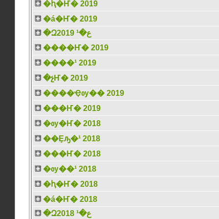
�ԧ�Ҥ� 2019
�á�Ҥ� 2019
�Զع�¹ 2019
����Ҥ� 2019
����¹ 2019
�չҤ� 2019
����Ҿѹ�� 2019
���Ҥ� 2019
�ѹ�Ҥ� 2018
��Ȩԡ�¹ 2018
���Ҥ� 2018
�ѹ��¹ 2018
�ԧ�Ҥ� 2018
�á�Ҥ� 2018
�Զع�¹ 2018