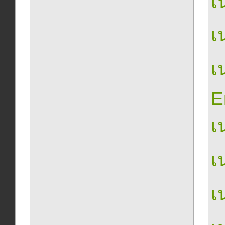
เน
เน
เน
E
เน
เน
เน