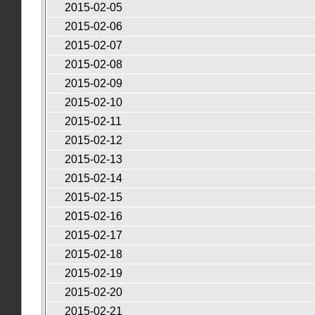
2015-02-05
2015-02-06
2015-02-07
2015-02-08
2015-02-09
2015-02-10
2015-02-11
2015-02-12
2015-02-13
2015-02-14
2015-02-15
2015-02-16
2015-02-17
2015-02-18
2015-02-19
2015-02-20
2015-02-21