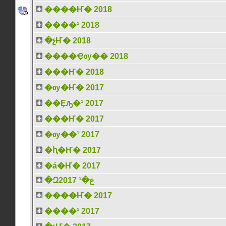
����Ҥ� 2018
����¹ 2018
�չҤ� 2018
����Ҿѹ�� 2018
���Ҥ� 2018
�ѹ�Ҥ� 2017
��Ȩԡ�¹ 2017
���Ҥ� 2017
�ѹ��¹ 2017
�ԧ�Ҥ� 2017
�á�Ҥ� 2017
�Զع�¹ 2017
����Ҥ� 2017
����¹ 2017