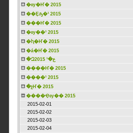
�ѹ�Ҥ� 2015
��Ȩԡ�¹ 2015
���Ҥ� 2015
�ѹ��¹ 2015
�ԧ�Ҥ� 2015
�á�Ҥ� 2015
�Զع�¹ 2015
����Ҥ� 2015
����¹ 2015
�չҤ� 2015
����Ҿѹ�� 2015
2015-02-01
2015-02-02
2015-02-03
2015-02-04