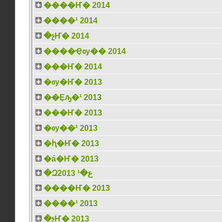
����Ҥ� 2014
����¹ 2014
�չҤ� 2014
����Ҿѹ�� 2014
���Ҥ� 2014
�ѹ�Ҥ� 2013
��Ȩԡ�¹ 2013
���Ҥ� 2013
�ѹ��¹ 2013
�ԧ�Ҥ� 2013
�á�Ҥ� 2013
�Զع�¹ 2013
����Ҥ� 2013
����¹ 2013
�չҤ� 2013