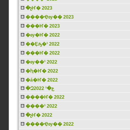
�չҤ� 2023
����Ҿѹ�� 2023
���Ҥ� 2023
�ѹ�Ҥ� 2022
��Ȩԡ�¹ 2022
���Ҥ� 2022
�ѹ��¹ 2022
�ԧ�Ҥ� 2022
�á�Ҥ� 2022
�Զع�¹ 2022
����Ҥ� 2022
����¹ 2022
�չҤ� 2022
����Ҿѹ�� 2022