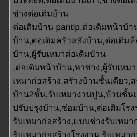
ประหยัด,ต่อเติมบ้านเก่า,ช่างต่อเต
ช่างต่อเติมบ้าน
ต่อเติมบ้าน pantip,ต่อเติมหน้าบ้า
บ้าน,ต่อเติมครัวหลังบ้าน,ต่อเติมห
บ้าน,ผู้รับเหมาต่อเติมบ้าน
,ต่อเติมหน้าบ้าน,หาช่าง,ผู้รับเหมา,
เหมาก่อสร้าง,สร้างบ้านชั้นเดียว,ส
บ้าน2ชั้น,รับเหมางานปูน,บ้านชั้นเ
ปรับปรุงบ้าน,ซ่อมบ้าน,ต่อเติมโรงร
รับเหมาก่อสร้าง,แบบช่างรับเหมาก
รับเหมาก่อสร้างโรงงาน,รับเหมาก่