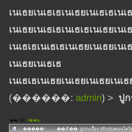
เนเธยเนเธเธเนเธยเนเธเธเนเธ
เนเธยเนเธเธเนเธเธเนเธยเนเธ
เนเธเธเนเธเธเนเธยเนเธยเนเธ
เนเธยเนเธเธ
เนเธเธเนเธยเนเธยเนเธยเนเธ
(������:
admin
) >
ปูก
˹��: [
1
]
ŧ��ҧ
�����¹
��Ǣ��: ปูกระเบื้อง ปรับปรุงคอนโ